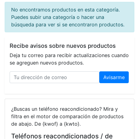
No encontramos productos en esta categoría.
Puedes subir una categoría o hacer una
búsqueda para ver si se encontraron productos.
Recibe avisos sobre nuevos productos
Deja tu correo para recibir actualizaciones cuando
se agreguen nuevos productos.
Avisarme
¿Buscas un teléfono reacondicionado? Mira y
filtra en el motor de comparación de productos
de abajo. De {kwof} a {kwto}.
Teléfonos reacondicionados / de