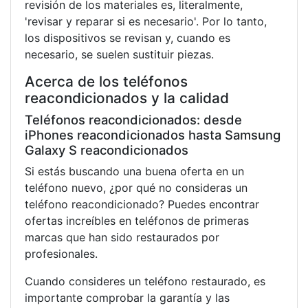
revisión de los materiales es, literalmente,
'revisar y reparar si es necesario'. Por lo tanto,
los dispositivos se revisan y, cuando es
necesario, se suelen sustituir piezas.
Acerca de los teléfonos
reacondicionados y la calidad
Teléfonos reacondicionados: desde
iPhones reacondicionados hasta Samsung
Galaxy S reacondicionados
Si estás buscando una buena oferta en un
teléfono nuevo, ¿por qué no consideras un
teléfono reacondicionado? Puedes encontrar
ofertas increíbles en teléfonos de primeras
marcas que han sido restaurados por
profesionales.
Cuando consideres un teléfono restaurado, es
importante comprobar la garantía y las