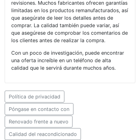
revisiones. Muchos fabricantes ofrecen garantías
limitadas en los productos remanufacturados, así
que asegúrate de leer los detalles antes de
comprar. La calidad también puede variar, así
que asegúrese de comprobar los comentarios de
los clientes antes de realizar la compra.
Con un poco de investigación, puede encontrar
una oferta increíble en un teléfono de alta
calidad que le servirá durante muchos años.
Política de privacidad
Póngase en contacto con
Renovado frente a nuevo
Calidad del reacondicionado