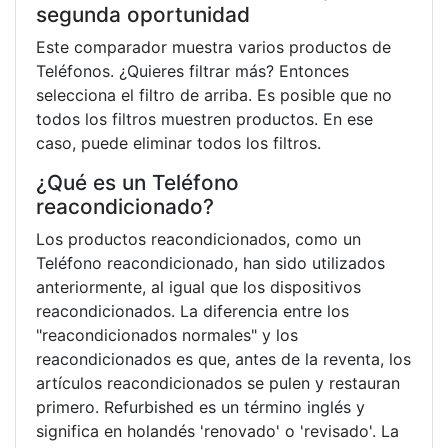
segunda oportunidad
Este comparador muestra varios productos de
Teléfonos. ¿Quieres filtrar más? Entonces
selecciona el filtro de arriba. Es posible que no
todos los filtros muestren productos. En ese
caso, puede eliminar todos los filtros.
¿Qué es un Teléfono
reacondicionado?
Los productos reacondicionados, como un
Teléfono reacondicionado, han sido utilizados
anteriormente, al igual que los dispositivos
reacondicionados. La diferencia entre los
"reacondicionados normales" y los
reacondicionados es que, antes de la reventa, los
artículos reacondicionados se pulen y restauran
primero. Refurbished es un término inglés y
significa en holandés 'renovado' o 'revisado'. La