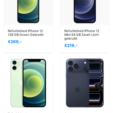
Refurbished iPhone 12
Refurbished iPhone 12
128 GB Groen Gebruikt
Mini 64 GB Zwart Licht
gebruikt
€269,-
€219,-