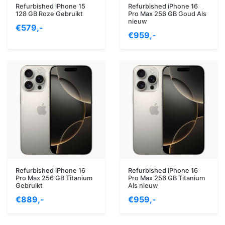
Refurbished iPhone 15
Refurbished iPhone 16
128 GB Roze Gebruikt
Pro Max 256 GB Goud Als
nieuw
€579,-
€959,-
Refurbished iPhone 16
Refurbished iPhone 16
Pro Max 256 GB Titanium
Pro Max 256 GB Titanium
Gebruikt
Als nieuw
€889,-
€959,-