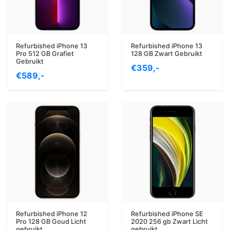
Refurbished iPhone 13
Refurbished iPhone 13
Pro 512 GB Grafiet
128 GB Zwart Gebruikt
Gebruikt
€359,-
€589,-
Refurbished iPhone 12
Refurbished iPhone SE
Pro 128 GB Goud Licht
2020 256 gb Zwart Licht
gebruikt
gebruikt