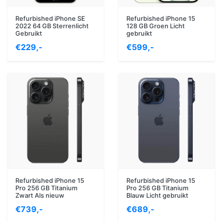
Refurbished iPhone SE
Refurbished iPhone 15
2022 64 GB Sterrenlicht
128 GB Groen Licht
Gebruikt
gebruikt
€229,-
€599,-
Refurbished iPhone 15
Refurbished iPhone 15
Pro 256 GB Titanium
Pro 256 GB Titanium
Zwart Als nieuw
Blauw Licht gebruikt
€739,-
€689,-