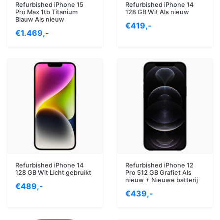
Refurbished iPhone 15
Refurbished iPhone 14
Pro Max 1tb Titanium
128 GB Wit Als nieuw
Blauw Als nieuw
€419,-
€1.469,-
Refurbished iPhone 14
Refurbished iPhone 12
128 GB Wit Licht gebruikt
Pro 512 GB Grafiet Als
nieuw + Nieuwe batterij
€489,-
€439,-