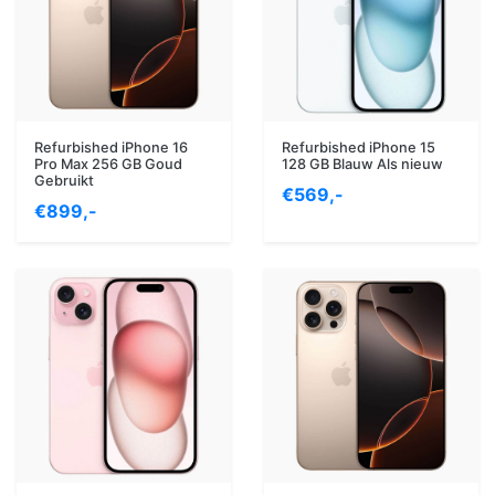
Refurbished iPhone 16
Refurbished iPhone 15
Pro Max 256 GB Goud
128 GB Blauw Als nieuw
Gebruikt
€569,-
€899,-