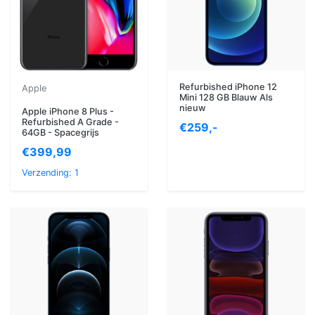
Refurbished iPhone 12
Apple
Mini 128 GB Blauw Als
nieuw
Apple iPhone 8 Plus -
Refurbished A Grade -
€259,-
64GB - Spacegrijs
€399,99
Verzending: 1