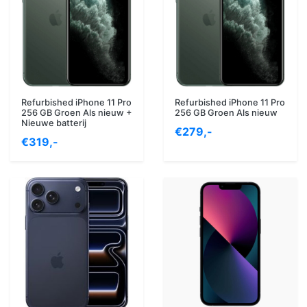
Refurbished iPhone 11 Pro
Refurbished iPhone 11 Pro
256 GB Groen Als nieuw +
256 GB Groen Als nieuw
Nieuwe batterij
€279,-
€319,-