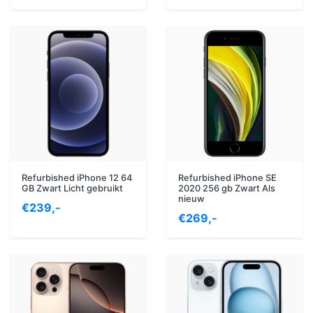
Refurbished iPhone 12 64
Refurbished iPhone SE
GB Zwart Licht gebruikt
2020 256 gb Zwart Als
nieuw
€239,-
€269,-