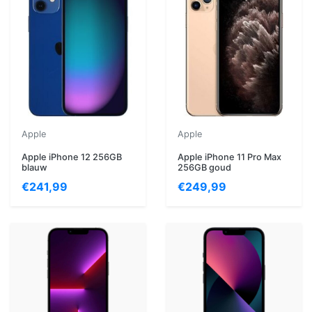
Apple
Apple
Apple iPhone 12 256GB
Apple iPhone 11 Pro Max
blauw
256GB goud
€241,99
€249,99