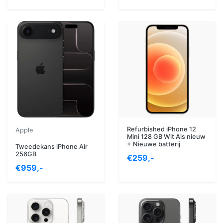
Refurbished iPhone 12
Apple
Mini 128 GB Wit Als nieuw
+ Nieuwe batterij
Tweedekans iPhone Air
256GB
€259,-
€959,-