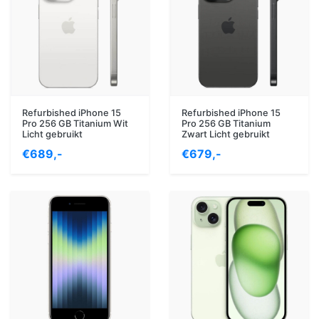
Refurbished iPhone 15
Refurbished iPhone 15
Pro 256 GB Titanium Wit
Pro 256 GB Titanium
Licht gebruikt
Zwart Licht gebruikt
€689,-
€679,-