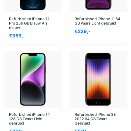
Refurbished iPhone 12
Refurbished iPhone 11 64
Pro 256 GB Blauw Als
GB Paars Licht gebruikt
nieuw
€229,-
€359,-
Refurbished iPhone 14
Refurbished iPhone SE
128 GB Zwart Licht
2022 64 GB Zwart
gebruikt
Gebruikt