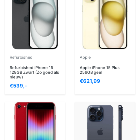
Refurbished
Apple
Refurbished iPhone 15
Apple iPhone 15 Plus
128GB Zwart (Zo goed als
256GB geel
nieuw)
€621,99
€539,-