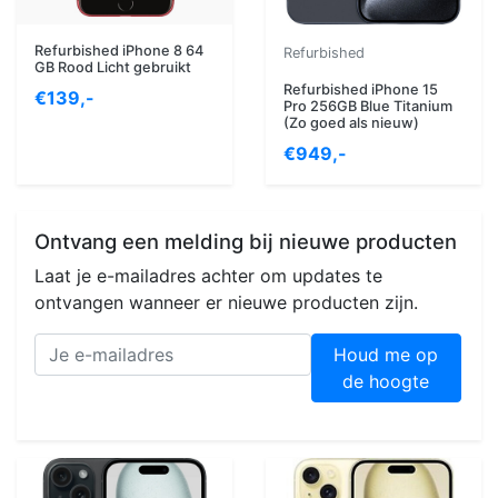
Refurbished iPhone 8 64
Refurbished
GB Rood Licht gebruikt
Refurbished iPhone 15
€139,-
Pro 256GB Blue Titanium
(Zo goed als nieuw)
€949,-
Ontvang een melding bij nieuwe producten
Laat je e-mailadres achter om updates te
ontvangen wanneer er nieuwe producten zijn.
Houd me op
de hoogte