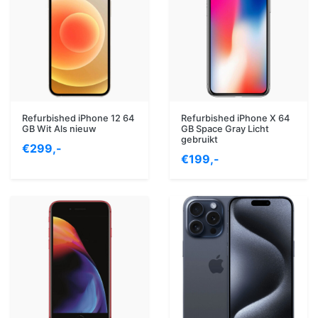
Refurbished iPhone 12 64
Refurbished iPhone X 64
GB Wit Als nieuw
GB Space Gray Licht
gebruikt
€299,-
€199,-