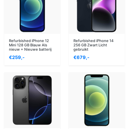
Refurbished iPhone 12
Refurbished iPhone 14
Mini 128 GB Blauw Als
256 GB Zwart Licht
nieuw + Nieuwe batterij
gebruikt
€259,-
€679,-