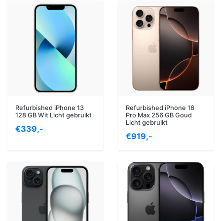
Refurbished iPhone 13
Refurbished iPhone 16
128 GB Wit Licht gebruikt
Pro Max 256 GB Goud
Licht gebruikt
€339,-
€919,-