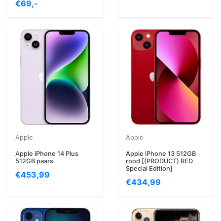
€69,-
Apple
Apple
Apple iPhone 14 Plus
Apple iPhone 13 512GB
512GB paars
rood [(PRODUCT) RED
Special Edition]
€453,99
€434,99