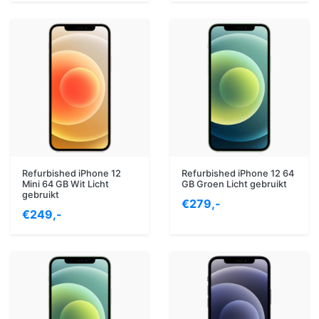
Refurbished iPhone 12
Refurbished iPhone 12 64
Mini 64 GB Wit Licht
GB Groen Licht gebruikt
gebruikt
€279,-
€249,-