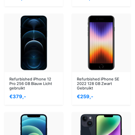
Refurbished iPhone 12
Refurbished iPhone SE
Pro 256 GB Blauw Licht
2022 128 GB Zwart
gebruikt
Gebruikt
€379,-
€259,-