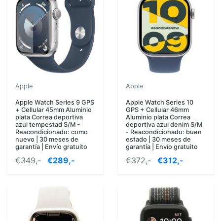
Apple
Apple
Apple Watch Series 9 GPS
Apple Watch Series 10
+ Cellular 45mm Aluminio
GPS + Cellular 46mm
plata Correa deportiva
Aluminio plata Correa
azul tempestad S/M -
deportiva azul denim S/M
Reacondicionado: como
- Reacondicionado: buen
nuevo | 30 meses de
estado | 30 meses de
garantía | Envío gratuito
garantía | Envío gratuito
€349,-
€289,-
€372,-
€312,-