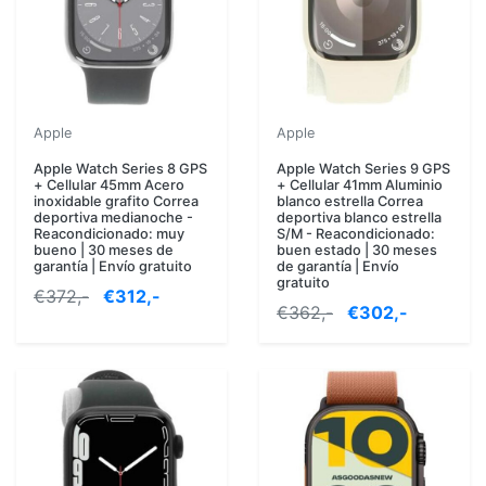
Apple
Apple
Apple Watch Series 8 GPS
Apple Watch Series 9 GPS
+ Cellular 45mm Acero
+ Cellular 41mm Aluminio
inoxidable grafito Correa
blanco estrella Correa
deportiva medianoche -
deportiva blanco estrella
Reacondicionado: muy
S/M - Reacondicionado:
bueno | 30 meses de
buen estado | 30 meses
garantía | Envío gratuito
de garantía | Envío
gratuito
€372,-
€312,-
€362,-
€302,-