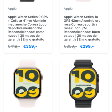
Apple
Apple
Apple Watch Series 9 GPS
Apple Watch Series 10
+ Cellular 41mm Aluminio
GPS 42mm Aluminio oro
medianoche Correa Loop
rosa Correa deportiva
deportiva medianoche -
rosa rubor S/M -
Reacondicionado: como
Reacondicionado: buen
nuevo | 30 meses de
estado | 30 meses de
garantía | Envío gratuito
garantía | Envío gratuito
€419,-
€359,-
€359,-
€299,-