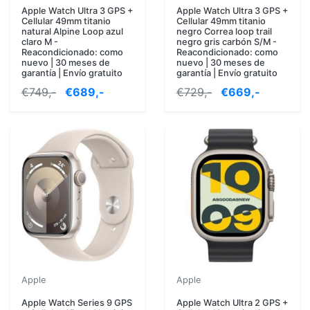
Apple Watch Ultra 3 GPS +
Apple Watch Ultra 3 GPS +
Cellular 49mm titanio
Cellular 49mm titanio
natural Alpine Loop azul
negro Correa loop trail
claro M -
negro gris carbón S/M -
Reacondicionado: como
Reacondicionado: como
nuevo | 30 meses de
nuevo | 30 meses de
garantía | Envío gratuito
garantía | Envío gratuito
€749,-
€689,-
€729,-
€669,-
Apple
Apple
Apple Watch Series 9 GPS
Apple Watch Ultra 2 GPS +