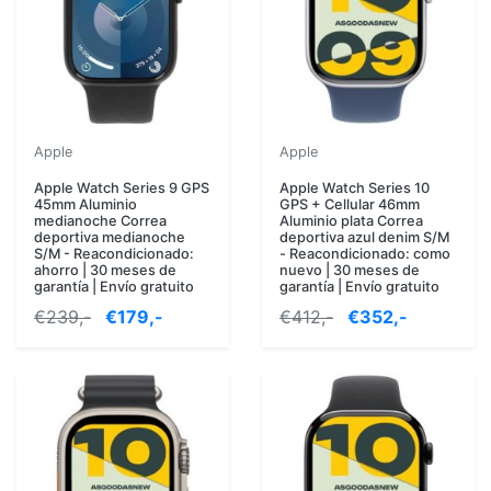
Apple
Apple
Apple Watch Series 9 GPS
Apple Watch Series 10
45mm Aluminio
GPS + Cellular 46mm
medianoche Correa
Aluminio plata Correa
deportiva medianoche
deportiva azul denim S/M
S/M - Reacondicionado:
- Reacondicionado: como
ahorro | 30 meses de
nuevo | 30 meses de
garantía | Envío gratuito
garantía | Envío gratuito
€239,-
€179,-
€412,-
€352,-