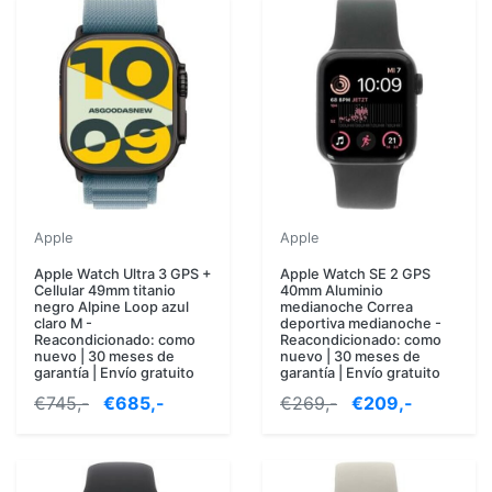
Apple
Apple
Apple Watch Ultra 3 GPS +
Apple Watch SE 2 GPS
Cellular 49mm titanio
40mm Aluminio
negro Alpine Loop azul
medianoche Correa
claro M -
deportiva medianoche -
Reacondicionado: como
Reacondicionado: como
nuevo | 30 meses de
nuevo | 30 meses de
garantía | Envío gratuito
garantía | Envío gratuito
€745,-
€685,-
€269,-
€209,-