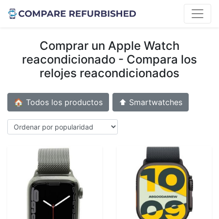
Comprar un Apple Watch
reacondicionado - Compara los
relojes reacondicionados
🏠 Todos los productos
⬆️ Smartwatches