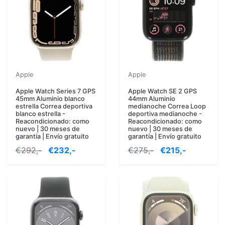
Apple
Apple
Apple Watch Series 7 GPS
Apple Watch SE 2 GPS
45mm Aluminio blanco
44mm Aluminio
estrella Correa deportiva
medianoche Correa Loop
blanco estrella -
deportiva medianoche -
Reacondicionado: como
Reacondicionado: como
nuevo | 30 meses de
nuevo | 30 meses de
garantía | Envío gratuito
garantía | Envío gratuito
€292,-
€232,-
€275,-
€215,-