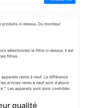
e produits ci-dessus. Du moniteur
 sélectionnez le filtre ci-dessus. Il est
s filtres.
 appareils remis à neuf. La différence
, les articles remis à neuf sont d'abord
ire ". Les appareils sont donc contrôlés
ur qualité