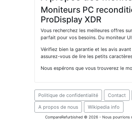
Moniteurs PC reconditi
ProDisplay XDR
Vous recherchez les meilleures offres su
parfait pour vos besoins. Du moniteur U
Vérifiez bien la garantie et les avis ava
assurez-vous de lire les petits caractères
Nous espérons que vous trouverez le mon
Politique de confidentialité
Contact
A propos de nous
Wikipedia info
CompareRefurbished © 2026 - Nous pourrions rec