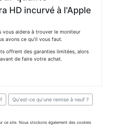
a HD incurvé à l'Apple
s vous aidera à trouver le moniteur
 avons ce qu'il vous faut.
s offrent des garanties limitées, alors
 avant de faire votre achat.
f
Qu'est-ce qu'une remise à neuf ?
ur ce site. Nous stockons également des cookies