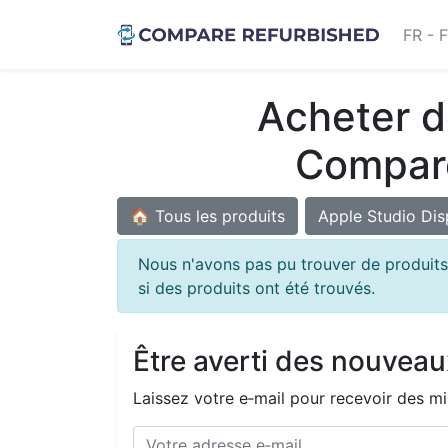
FR - 
Acheter d
Compare
🏠 Tous les produits
Apple Studio Dis
Nous n'avons pas pu trouver de produits
si des produits ont été trouvés.
Être averti des nouveau
Laissez votre e‑mail pour recevoir des mi