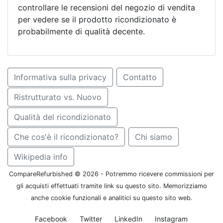
controllare le recensioni del negozio di vendita
per vedere se il prodotto ricondizionato è
probabilmente di qualità decente.
Informativa sulla privacy
Contatto
Ristrutturato vs. Nuovo
Qualità del ricondizionato
Che cos'è il ricondizionato?
Chi siamo
Wikipedia info
CompareRefurbished © 2026 - Potremmo ricevere commissioni per
gli acquisti effettuati tramite link su questo sito. Memorizziamo
anche cookie funzionali e analitici su questo sito web.
Facebook
Twitter
LinkedIn
Instagram