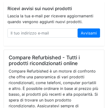
Ricevi avvisi sui nuovi prodotti
Lascia la tua e‑mail per ricevere aggiornamenti
quando vengono aggiunti nuovi prodotti.
Avvisami
Compare Refurbished - Tutti i
prodotti ricondizionati online
Compare Refurbished è un motore di confronto
che offre una panoramica di vari prodotti
ricondizionati, come telefoni, computer portatili
e altro. È possibile ordinare in base al prezzo più
basso, ai prodotti più recenti e alla popolarità. Si
spera di trovare un buon prodotto
ricondizionato. Assicuratevi sempre di