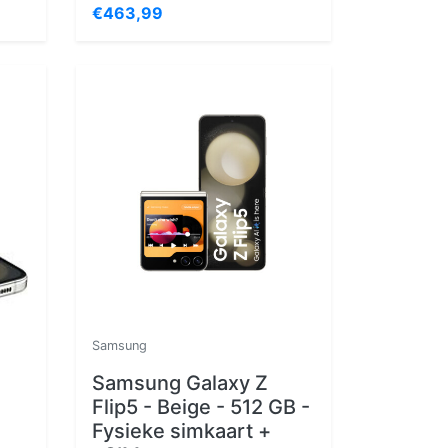
€463,99
Samsung
Samsung Galaxy Z
Flip5 - Beige - 512 GB -
Fysieke simkaart +