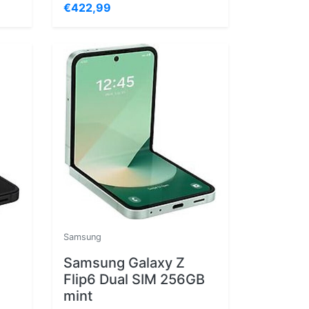
€422,99
Samsung
Samsung Galaxy Z
Flip6 Dual SIM 256GB
mint