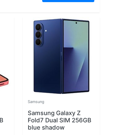
Samsung
Samsung Galaxy Z
GB
Fold7 Dual SIM 256GB
blue shadow