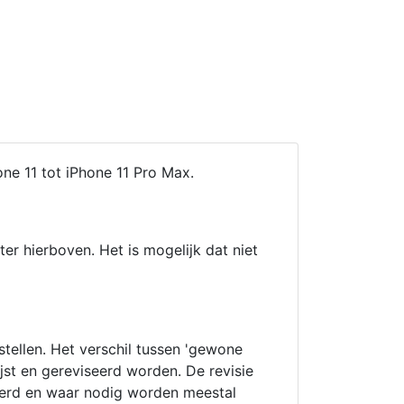
one 11 tot iPhone 11 Pro Max.
ter hierboven. Het is mogelijk dat niet
stellen. Het verschil tussen 'gewone
ijst en gereviseerd worden. De revisie
oleerd en waar nodig worden meestal