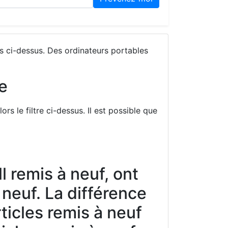
ts ci-dessus. Des ordinateurs portables
e
s le filtre ci-dessus. Il est possible que
l remis à neuf, ont
 neuf. La différence
rticles remis à neuf