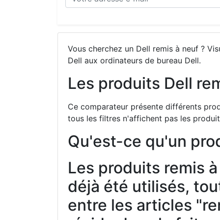
Vous cherchez un Dell remis à neuf ? Vis
Dell aux ordinateurs de bureau Dell.
Les produits Dell re
Ce comparateur présente différents produi
tous les filtres n'affichent pas les produ
Qu'est-ce qu'un prod
Les produits remis à 
déjà été utilisés, to
entre les articles "r