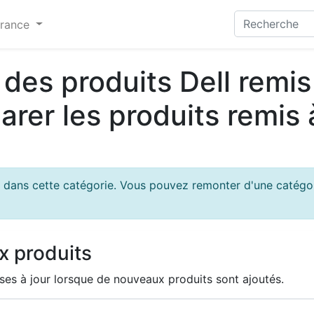
France
des produits Dell remis
rer les produits remis 
 dans cette catégorie. Vous pouvez remonter d'une catégor
x produits
ses à jour lorsque de nouveaux produits sont ajoutés.